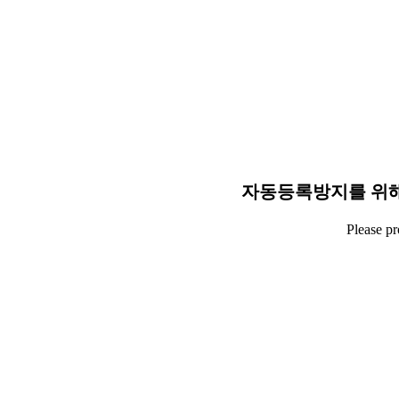
자동등록방지를 위해
Please p